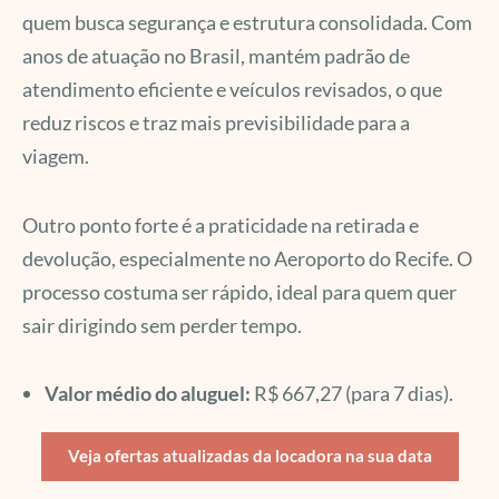
quem busca segurança e estrutura consolidada. Com
anos de atuação no Brasil, mantém padrão de
atendimento eficiente e veículos revisados, o que
reduz riscos e traz mais previsibilidade para a
viagem.
Outro ponto forte é a praticidade na retirada e
devolução, especialmente no Aeroporto do Recife. O
processo costuma ser rápido, ideal para quem quer
sair dirigindo sem perder tempo.
Valor médio do aluguel:
R$ 667,27 (para 7 dias).
Veja ofertas atualizadas da locadora na sua data