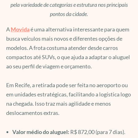
pela variedade de categorias e estrutura nos principais
pontos da cidade.
A
Movida
é uma alternativa interessante para quem
busca veículos mais novos e diferentes opções de
modelos. A frota costuma atender desde carros
compactos até SUVs, o que ajuda a adaptar o aluguel
ao seu perfil de viagem e orçamento.
Em Recife, a retirada pode ser feita no aeroporto ou
em unidades estratégicas, facilitando a logística logo
na chegada. Isso traz mais agilidade e menos
deslocamentos extras.
Valor médio do aluguel:
R$ 872,00 (para 7 dias).