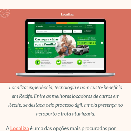
Localiza: experiência, tecnologia e bom custo-benefício
em Recife. Entre as melhores locadoras de carros em
Recife, se destaca pelo processo ágil, ampla presença no
aeroporto e frota atualizada.
A
Localiza
é uma das opções mais procuradas por