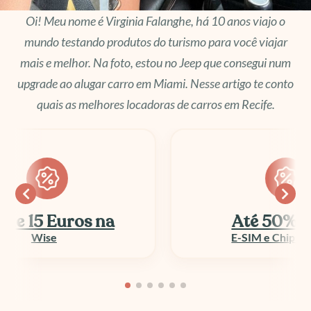
Oi! Meu nome é Virginia Falanghe, há 10 anos viajo o
mundo testando produtos do turismo para você viajar
mais e melhor. Na foto, estou no Jeep que consegui num
upgrade ao alugar carro em Miami. Nesse artigo te conto
quais as melhores locadoras de carros em Recife.
Até 50% OFF
E-SIM e Chip Viagem