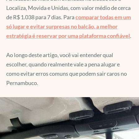
Localiza, Movida e Unidas, com valor médio de cerca
de R$ 1.038 para 7 dias. Para
comparar todas em um
só lugar e evitar surpresas no balcão, a melhor
estratégia é reservar por uma plataforma confiável
.
Ao longo deste artigo, você vai entender qual
escolher, quando realmente vale a pena alugar e
como evitar erros comuns que podem sair caros no
Pernambuco.