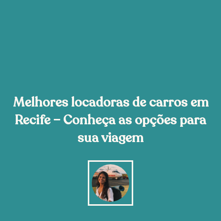
Melhores locadoras de carros em
Recife – Conheça as opções para
sua viagem