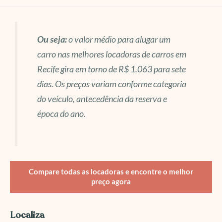
Ou seja:
o valor médio para alugar um
carro nas melhores locadoras de carros em
Recife gira em torno de R$ 1.063 para sete
dias. Os preços variam conforme categoria
do veículo, antecedência da reserva e
época do ano.
Compare todas as locadoras e encontre o melhor
preço agora
Localiza