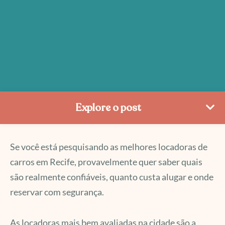
Explore o post
Se você está pesquisando as melhores locadoras de
carros em Recife, provavelmente quer saber quais
são realmente confiáveis, quanto custa alugar e onde
reservar com segurança.
As locadoras mais bem avaliadas na cidade são a