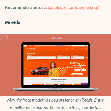
Recomendo a leitura:
Localiza é confiável e boa?
Movida
Movida: frota moderna e boa presença em Recife. Entre
as melhores locadoras de carros em Recife, se destaca