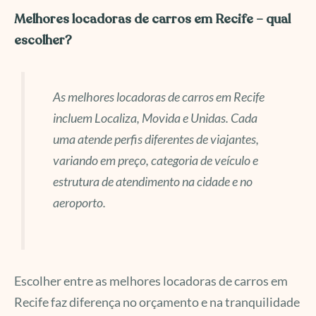
Melhores locadoras de carros em Recife – qual
escolher?
As melhores locadoras de carros em Recife
incluem Localiza, Movida e Unidas. Cada
uma atende perfis diferentes de viajantes,
variando em preço, categoria de veículo e
estrutura de atendimento na cidade e no
aeroporto.
Escolher entre as melhores locadoras de carros em
Recife faz diferença no orçamento e na tranquilidade