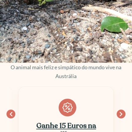
O animal mais feliz e simpático do mundo vive na
Austrália
Ganhe 15 Euros na