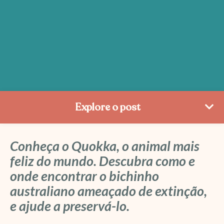
Explore o post
Conheça o Quokka, o animal mais
feliz do mundo. Descubra como e
onde encontrar o bichinho
australiano ameaçado de extinção,
e ajude a preservá-lo.