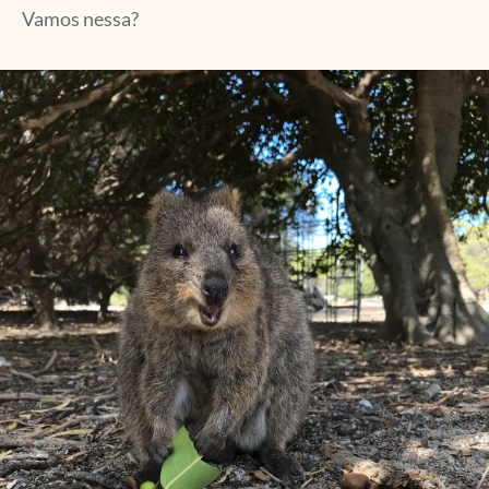
Vamos nessa?