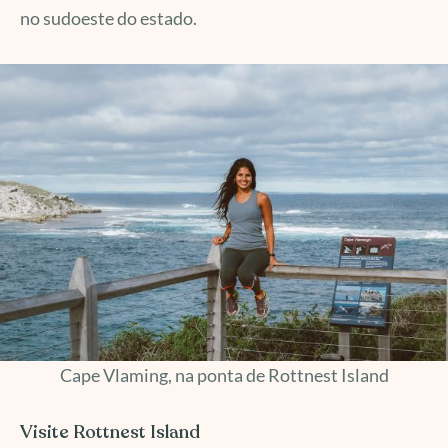
no sudoeste do estado.
Cape Vlaming, na ponta de Rottnest Island
Visite Rottnest Island