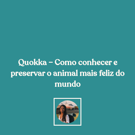
Quokka – Como conhecer e
preservar o animal mais feliz do
mundo