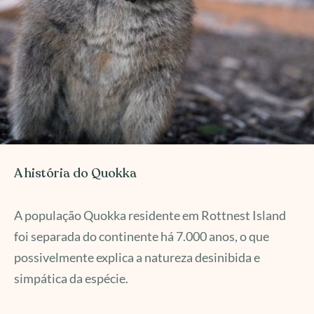
A história do Quokka
A população Quokka residente em Rottnest Island
foi separada do continente há 7.000 anos, o que
possivelmente explica a natureza desinibida e
simpática da espécie.