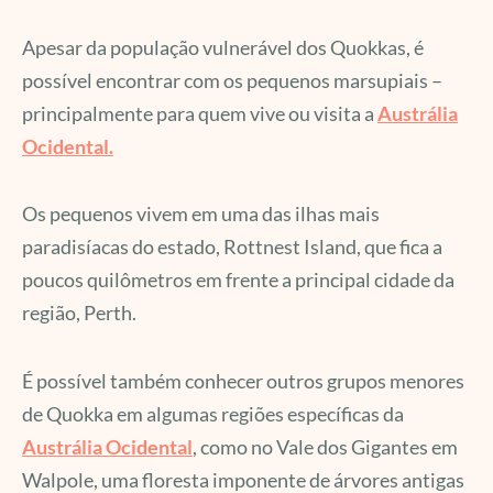
Apesar da população vulnerável dos Quokkas, é
possível encontrar com os pequenos marsupiais –
principalmente para quem vive ou visita a
Austrália
Ocidental.
Os pequenos vivem em uma das ilhas mais
paradisíacas do estado, Rottnest Island, que fica a
poucos quilômetros em frente a principal cidade da
região, Perth.
É possível também conhecer outros grupos menores
de Quokka em algumas regiões específicas da
Austrália Ocidental
, como no Vale dos Gigantes em
Walpole, uma floresta imponente de árvores antigas