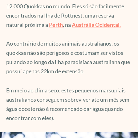
12.000 Quokkas no mundo. Eles só são facilmente
encontrados na Ilha de Rottnest, uma reserva
natural próxima a
Perth
, na
Austrália Ocidental.
Ao contrário de muitos animais australianos, os
quokkas não são perigosos e costumam ser vistos
pulando ao longo da ilha paradisíaca australiana que
possui apenas 22km de extensão.
Em meio ao clima seco, estes pequenos marsupiais
australianos conseguem sobreviver até um mês sem
água doce (e não é recomendado dar água quando
encontrar com eles).