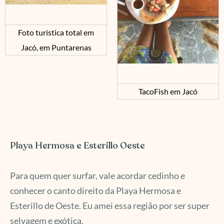
Foto turística total em
Jacó, em Puntarenas
TacoFish em Jacó
Playa Hermosa e Esterillo Oeste
Para quem quer surfar, vale acordar cedinho e
conhecer o canto direito da Playa Hermosa e
Esterillo de Oeste. Eu amei essa região por ser super
selvagem e exótica.