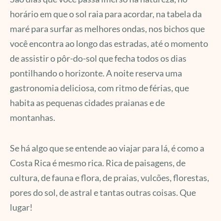
horário em que o sol raia para acordar, na tabela da
maré para surfar as melhores ondas, nos bichos que
você encontra ao longo das estradas, até o momento
de assistir o pôr-do-sol que fecha todos os dias
pontilhando o horizonte. A noite reserva uma
gastronomia deliciosa, com ritmo de férias, que
habita as pequenas cidades praianas e de
montanhas.
Se há algo que se entende ao viajar para lá, é como a
Costa Rica é mesmo rica. Rica de paisagens, de
cultura, de fauna e flora, de praias, vulcões, florestas,
pores do sol, de astral e tantas outras coisas. Que
lugar!