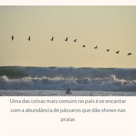
Uma das coisas mais comuns no país é se encantar
com a abundância de pássaros que dão shows nas
praias