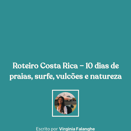
Roteiro Costa Rica – 10 dias de
praias, surfe, vulcões e natureza
Escrito por
Virginia Falanghe