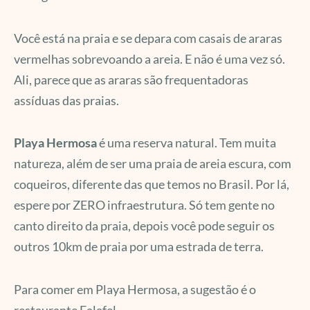
Você está na praia e se depara com casais de araras
vermelhas sobrevoando a areia. E não é uma vez só.
Ali, parece que as araras são frequentadoras
assíduas das praias.
Pl
aya Hermosa
é uma reserva natural. Tem muita
natureza, além de ser uma praia de areia escura, com
coqueiros, diferente das que temos no Brasil. Por lá,
espere por ZERO infraestrutura. Só tem gente no
canto direito da praia, depois você pode seguir os
outros 10km de praia por uma estrada de terra.
Para comer em Playa Hermosa, a sugestão é o
restaurante Falafel.