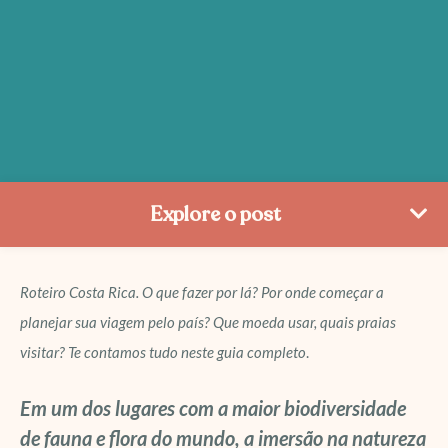
Explore o post
Roteiro Costa Rica. O que fazer por lá? Por onde começar a
planejar sua viagem pelo país? Que moeda usar, quais praias
visitar? Te contamos tudo neste guia completo
.
Em um dos lugares com a maior biodiversidade
de fauna e flora do mundo, a imersão na natureza