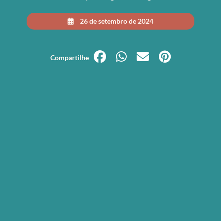
26 de setembro de 2024