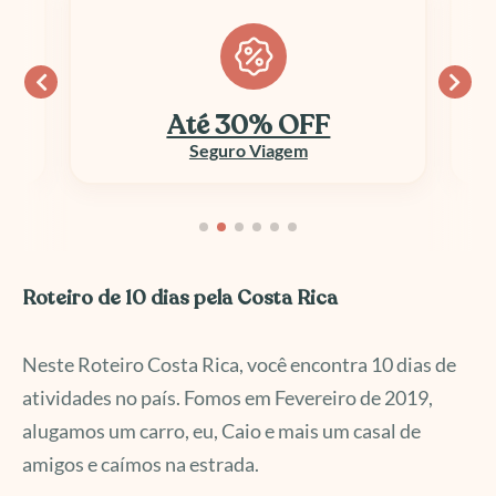
Economize até 70%
Aluguel de Veículo
Roteiro de 10 dias pela Costa Rica
Neste Roteiro Costa Rica, você encontra 10 dias de
atividades no país. Fomos em Fevereiro de 2019,
alugamos um carro, eu, Caio e mais um casal de
amigos e caímos na estrada.