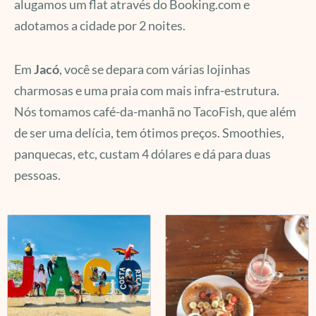
alugamos um flat através do Booking.com e
adotamos a cidade por 2 noites.
Em
Jacó
, você se depara com várias lojinhas
charmosas e uma praia com mais infra-estrutura.
Nós tomamos café-da-manhã no TacoFish, que além
de ser uma delícia, tem ótimos preços. Smoothies,
panquecas, etc, custam 4 dólares e dá para duas
pessoas.