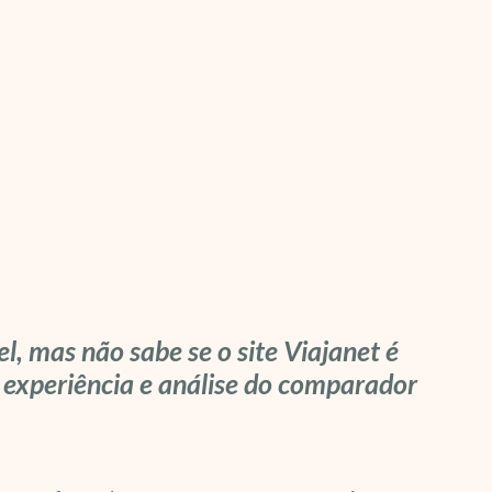
 mas não sabe se o site Viajanet é
 experiência e análise do comparador