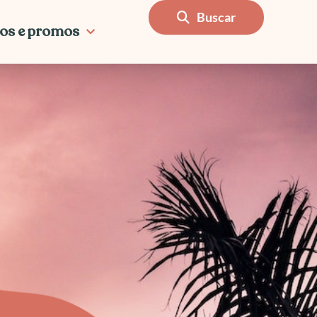
Buscar
os e promos