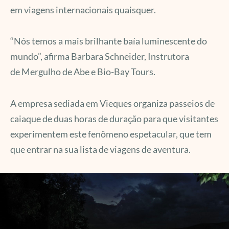
em viagens internacionais quaisquer.
“Nós temos a mais brilhante baía luminescente do
mundo”, afirma Barbara Schneider, Instrutora
de Mergulho de Abe e Bio-Bay Tours.
A empresa sediada em Vieques organiza passeios de
caiaque de duas horas de duração para que visitantes
experimentem este fenômeno espetacular, que tem
que entrar na sua lista de viagens de aventura.