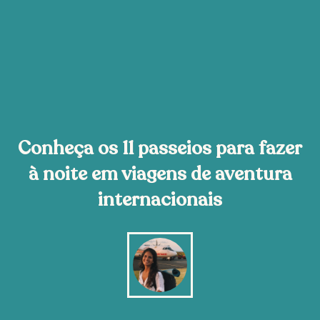
Conheça os 11 passeios para fazer
à noite em viagens de aventura
internacionais