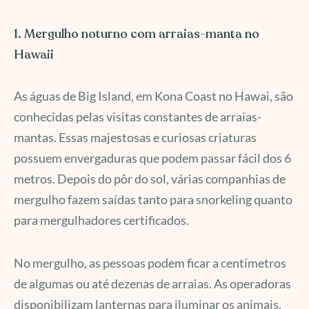
1. Mergulho noturno com arraias-manta no
Hawaii
As águas de Big Island, em Kona Coast no Hawai, são
conhecidas pelas visitas constantes de arraias-
mantas. Essas majestosas e curiosas criaturas
possuem envergaduras que podem passar fácil dos 6
metros. Depois do pôr do sol, várias companhias de
mergulho fazem saídas tanto para snorkeling quanto
para mergulhadores certificados.
No mergulho, as pessoas podem ficar a centímetros
de algumas ou até dezenas de arraias. As operadoras
disponibilizam lanternas para iluminar os animais.