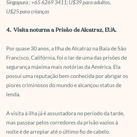
Singapura ; +65 6269 3411; U$39 para adultos,
U$25 para crianças
4. Visita noturna a Prisão de Alcatraz, EUA.
Por quase 30 anos, a Ilha de Alcatraz na Baía de São
Francisco, Califórnia, foi o lar de uma das prisões de
segurança máxima mais notórias da América. Ela
possui uma reputação bem conhecida por abrigar os
piores criminosos do mundo e alcançou status de
lenda.
A visita à ilha já é assustadora no período da tarde,
mas passear pelos corredores da prisão vazios à
noite é de arrepiar até o último fio de cabelo.