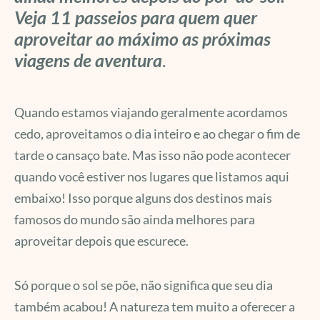
Veja 11 passeios para quem quer
aproveitar ao máximo as próximas
viagens de aventura
.
Quando estamos viajando geralmente acordamos
cedo, aproveitamos o dia inteiro e ao chegar o fim de
tarde o cansaço bate. Mas isso não pode acontecer
quando você estiver nos lugares que listamos aqui
embaixo! Isso porque alguns dos destinos mais
famosos do mundo são ainda melhores para
aproveitar depois que escurece.
Só porque o sol se põe, não significa que seu dia
também acabou! A natureza tem muito a oferecer a