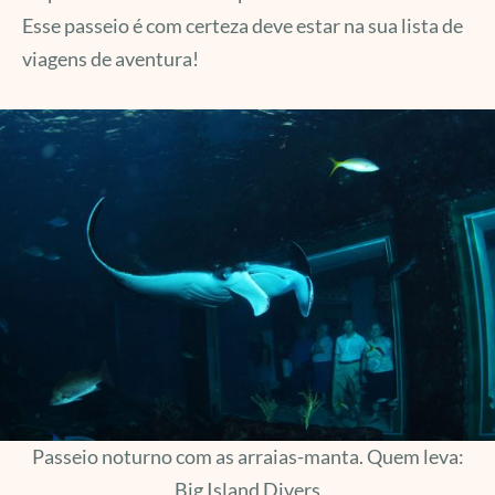
Esse passeio é com certeza deve estar na sua lista de
viagens de aventura!
Passeio noturno com as arraias-manta. Quem leva:
Big Island Divers