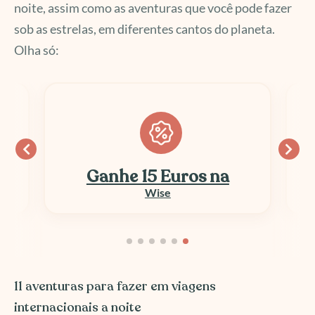
noite, assim como as aventuras que você pode fazer
sob as estrelas, em diferentes cantos do planeta.
Olha só:
Ganhe 15 Euros na
Wise
11 aventuras para fazer em viagens
internacionais a noite