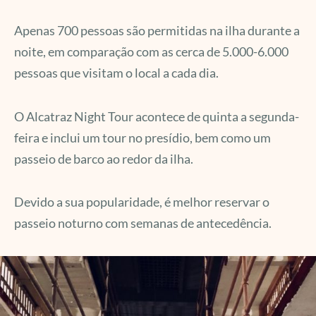
Apenas 700 pessoas são permitidas na ilha durante a
noite, em comparação com as cerca de 5.000-6.000
pessoas que visitam o local a cada dia.
O Alcatraz Night Tour acontece de quinta a segunda-
feira e inclui um tour no presídio, bem como um
passeio de barco ao redor da ilha.
Devido a sua popularidade, é melhor reservar o
passeio noturno com semanas de antecedência.