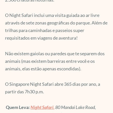
O Night Safari inclui uma visita guiada ao ar livre
através de sete zonas geográficas do parque. Além de
trilhas para caminhadas e passeios super
requisitados em viagens de aventura!
Não existem gaiolas ou paredes que te separem dos
animais (mas existem barreiras entre você e os
animais, elas estão apenas escondidas).
O Singapore Night Safari abre 365 dias por ano, a
partir das 7h30 p.m.
Quem Leva:
Night Safari
,
80 Mandai Lake Road,