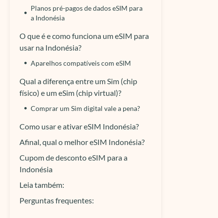
Planos pré-pagos de dados eSIM para
a Indonésia
O que é e como funciona um eSIM para
usar na Indonésia?
Aparelhos compatíveis com eSIM
Qual a diferença entre um Sim (chip
físico) e um eSim (chip virtual)?
Comprar um Sim digital vale a pena?
Como usar e ativar eSIM Indonésia?
Afinal, qual o melhor eSIM Indonésia?
Cupom de desconto eSIM para a
Indonésia
Leia também:
Perguntas frequentes: