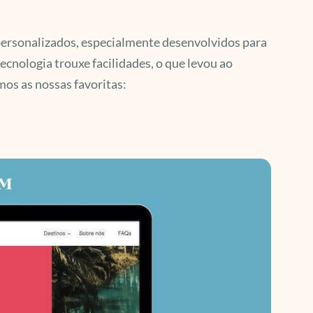
personalizados, especialmente desenvolvidos para
ecnologia trouxe facilidades, o que levou ao
mos as nossas favoritas: