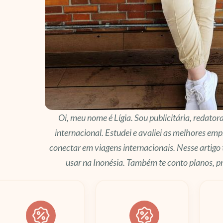
Oi, meu nome é Lígia. Sou publicitária, redator
internacional. Estudei e avaliei as melhores emp
conectar em viagens internacionais. Nesse artigo
usar na Inonésia. Também te conto planos, 