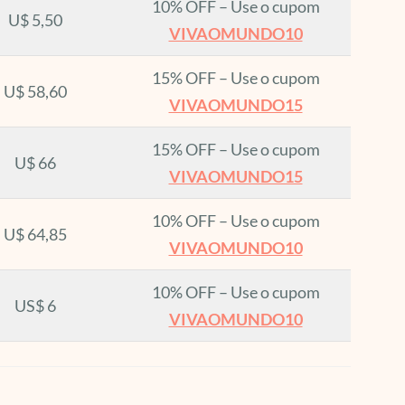
10% OFF – Use o cupom
U$ 5,50
VIVAOMUNDO10
15% OFF – Use o cupom
U$ 58,60
VIVAOMUNDO15
15% OFF – Use o cupom
U$ 66
VIVAOMUNDO15
10% OFF – Use o cupom
U$ 64,85
VIVAOMUNDO10
10% OFF – Use o cupom
US$ 6
VIVAOMUNDO10