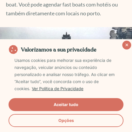
boat. Você pode agendar fast boats com hotéis ou
também diretamente com locais no porto.
Valorizamos a sua privacidade
Usamos cookies para melhorar sua experiência de
navegação, veicular anúncios ou conteúdo
personalizado e analisar nosso tráfego. Ao clicar em
“Aceitar tudo”, você concorda com o uso de
cookies.
Ver Política de Privacidade
Aceitar tudo
Opções