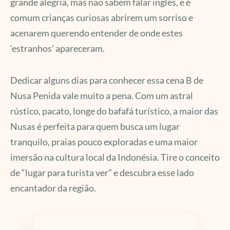
grande alegria, mas não sabem falar inglês, e é
comum crianças curiosas abrirem um sorriso e
acenarem querendo entender de onde estes
‘estranhos’ apareceram.
Dedicar alguns dias para conhecer essa cena B de
Nusa Penida vale muito a pena. Com um astral
rústico, pacato, longe do bafafá turístico, a maior das
Nusas é perfeita para quem busca um lugar
tranquilo, praias pouco exploradas e uma maior
imersão na cultura local da Indonésia. Tire o conceito
de “lugar para turista ver” e descubra esse lado
encantador da região.