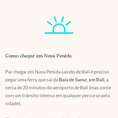
Como chegar em Nusa Penida
Par chegar em Nusa Penida saindo de Bali é preciso
pegar uma ferry que sai da
Baía de Sanur, em Bali,
a
cerca de 20 minutos do aeroporto de Bali (mas conte
com um trânsito intenso em qualquer percurso pela
cidade).