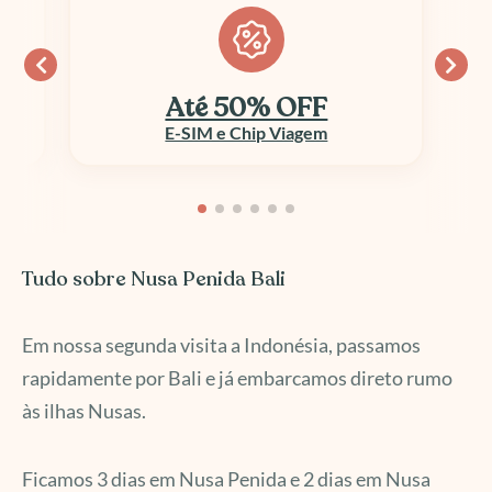
Até 50% OFF
E-SIM e Chip Viagem
Tudo sobre Nusa Penida Bali
Em nossa segunda visita a Indonésia, passamos
rapidamente por Bali e já embarcamos direto rumo
às ilhas Nusas.
Ficamos 3 dias em Nusa Penida e 2 dias em Nusa