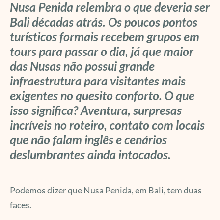
Nusa Penida relembra o que deveria ser
Bali décadas atrás. Os poucos pontos
turísticos formais recebem grupos em
tours para passar o dia, já que maior
das Nusas não possui grande
infraestrutura para visitantes mais
exigentes no quesito conforto. O que
isso significa? Aventura, surpresas
incríveis no roteiro, contato com locais
que não falam inglês e cenários
deslumbrantes ainda intocados.
Podemos dizer que Nusa Penida, em Bali, tem duas
faces.