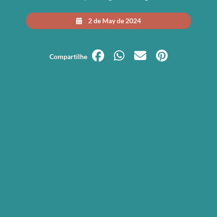
2 de May de 2024