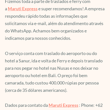
Fizemos toda a parte de traslados e ferry com
a
Maruti Express
e super recomendamos! A empresa
respondeu rápido todas as informações que
solicitamos via e-mail, além do atendimento através
do WhatsApp. Achamos bem organizados e
indicamos para nossos conhecidos.
O serviço conta com traslado do aeroporto ou do
hotel a Sanur, ida e volta de Ferry e depois translado
para nos pegar no hotel nas Nusas e nos deixar no
aeroporto ou hotel em Bali. O preço foi bem
camarada, tudo custou 400.000 rúpias por pessoa
(cerca de 35 dólares americanos).
Dados para contato da
Maruti Express
: Phone: +62