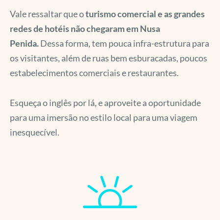
Vale ressaltar que o
turismo comercial e as grandes
redes de hotéis não chegaram em Nusa
Penida.
Dessa forma, tem pouca infra-estrutura para
os visitantes, além de ruas bem esburacadas, poucos
estabelecimentos comerciais e restaurantes.
Esqueça o inglês por lá, e aproveite a oportunidade
para uma imersão no estilo local para uma viagem
inesquecível.