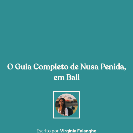
O Guia Completo de Nusa Penida,
em Bali
Escrito por
Virginia Falanghe