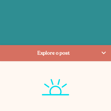
Explore o post