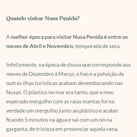
Quando visitar Nusa Penida?
A
melhor época para visitar Nusa Penida é entre os
meses de Abril e Novembro,
temporada de seca.
Infelizmente, na época de chuva que corresponde aos
meses de Dezembro à Março, o lixo e a poluição de
outras ilhas turísticas acabam desembocando nas
Nusas. O plástico no mar era tanto, que o meu
esperado mergulho com as raias mantas foi na
verdade um mergulho junto ao plástico e acabei
ficando 5 minutos na água e sai com um nó na
garganta, de tristeza em presenciar aquela cena.