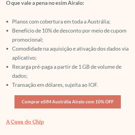
O que vale a pena no esim Airalo:
Planos com cobertura em toda a Austrália;
Benefício de 10% de desconto por meio de cupom
promocional;
Comodidade na aquisição e ativação dos dados via
aplicativo;
Recarga pré-paga a partir de 1 GB de volume de
dados;
Transação em dólares, sujeita ao IOF.
Comprar eSIM Austrália Airalo com 10% OFF
A Casa do Chip