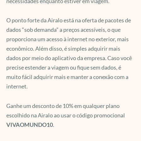
necessidades enquanto estiver em viagem.
O ponto forte da Airalo está na oferta de pacotes de
dados “sob demanda” a preços acessíveis, o que
proporciona um acesso à internet no exterior, mais
econômico. Além disso, é simples adquirir mais
dados por meio do aplicativo da empresa. Caso você
precise estender a viagem ou fique sem dados, é
muito fácil adquirir mais e manter a conexão com a
internet.
Ganhe um desconto de 10% em qualquer plano
escolhido na Airalo ao usar o código promocional
VIVAOMUNDO10
.