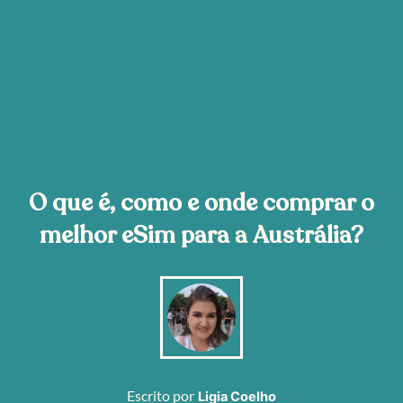
O que é, como e onde comprar o
melhor eSim para a Austrália?
Escrito por
Ligia Coelho