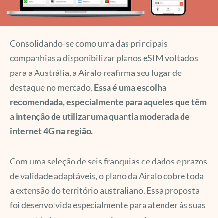
Consolidando-se como uma das principais
companhias a disponibilizar planos eSIM voltados
para a Austrália, a Airalo reafirma seu lugar de
destaque no mercado.
Essa é uma escolha
recomendada, especialmente para aqueles que têm
a intenção de utilizar uma quantia moderada de
internet 4G na região.
Com uma seleção de seis franquias de dados e prazos
de validade adaptáveis, o plano da Airalo cobre toda
a extensão do território australiano. Essa proposta
foi desenvolvida especialmente para atender às suas