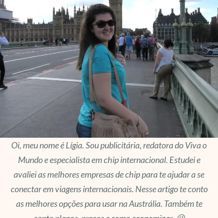
Oi, meu nome é Lígia. Sou publicitária, redatora do Viva o
Mundo e especialista em chip internacional. Estudei e
avaliei as melhores empresas de chip para te ajudar a se
conectar em viagens internacionais. Nesse artigo te conto
as melhores opções para usar na Austrália. Também te