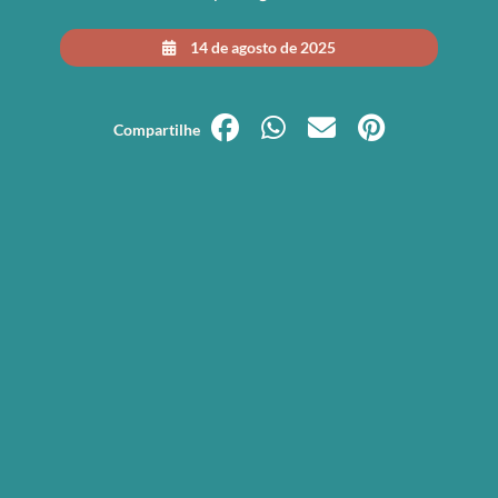
14 de agosto de 2025