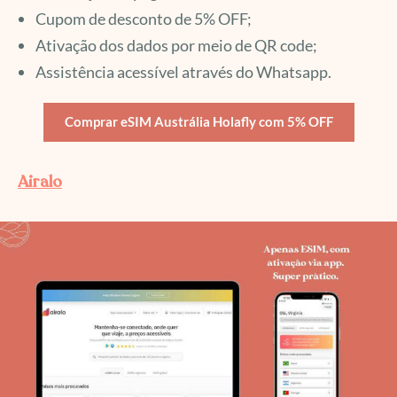
Cupom de desconto de 5% OFF;
Ativação dos dados por meio de QR code;
Assistência acessível através do Whatsapp.
Comprar eSIM Austrália Holafly com 5% OFF
Airalo