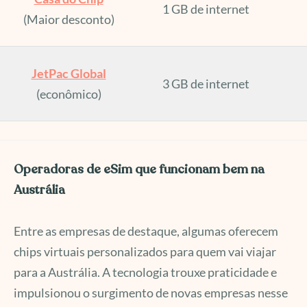
1 GB de internet
(Maior desconto)
JetPac Global
3 GB de internet
(econômico)
Operadoras de eSim que funcionam bem na
Austrália
Entre as empresas de destaque, algumas oferecem
chips virtuais personalizados para quem vai viajar
para a Austrália. A tecnologia trouxe praticidade e
impulsionou o surgimento de novas empresas nesse