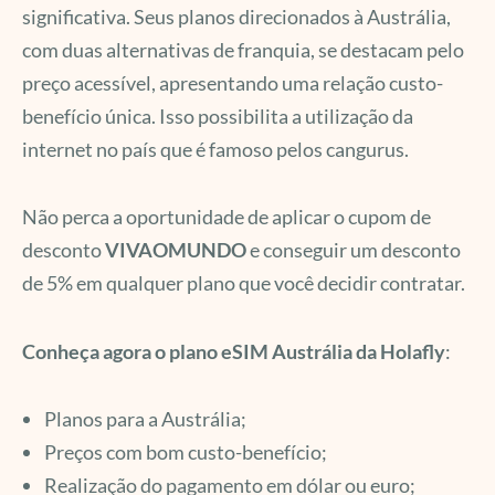
significativa. Seus planos direcionados à Austrália,
com duas alternativas de franquia, se destacam pelo
preço acessível, apresentando uma relação custo-
benefício única. Isso possibilita a utilização da
internet no país que é famoso pelos cangurus.
Não perca a oportunidade de aplicar o cupom de
desconto
VIVAOMUNDO
e conseguir um desconto
de 5% em qualquer plano que você decidir contratar.
Conheça agora o plano eSIM Austrália
da Holafly
:
Planos para a Austrália;
Preços com bom custo-benefício;
Realização do pagamento em dólar ou euro;