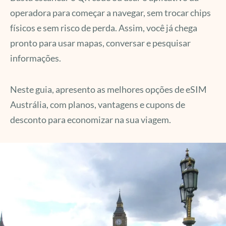
operadora para começar a navegar, sem trocar chips
físicos e sem risco de perda. Assim, você já chega
pronto para usar mapas, conversar e pesquisar
informações.
Neste guia, apresento as melhores opções de eSIM
Austrália, com planos, vantagens e cupons de
desconto para economizar na sua viagem.