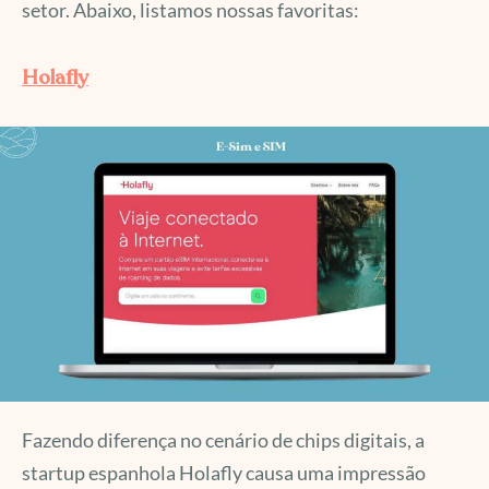
setor. Abaixo, listamos nossas favoritas:
Holafly
Fazendo diferença no cenário de chips digitais, a
startup espanhola Holafly causa uma impressão