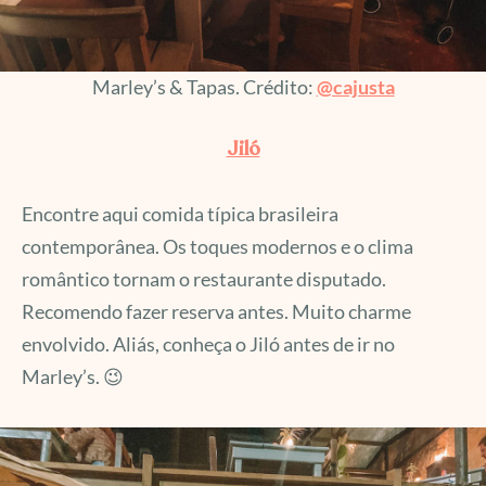
Marley’s & Tapas. Crédito:
@cajusta
Jiló
Encontre aqui comida típica brasileira
contemporânea. Os toques modernos e o clima
romântico tornam o restaurante disputado.
Recomendo fazer reserva antes. Muito charme
envolvido. Aliás, conheça o Jiló antes de ir no
Marley’s. 😉