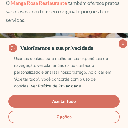
O
Manga Rosa Restaurante
também oferece pratos
saborosos com tempero original e porções bem
servidas.
Valorizamos a sua privacidade
Usamos cookies para melhorar sua experiência de
navegação, veicular anúncios ou conteúdo
personalizado e analisar nosso tráfego. Ao clicar em
“Aceitar tudo”, você concorda com o uso de
cookies.
Ver Política de Privacidade
Aceitar tudo
Opções