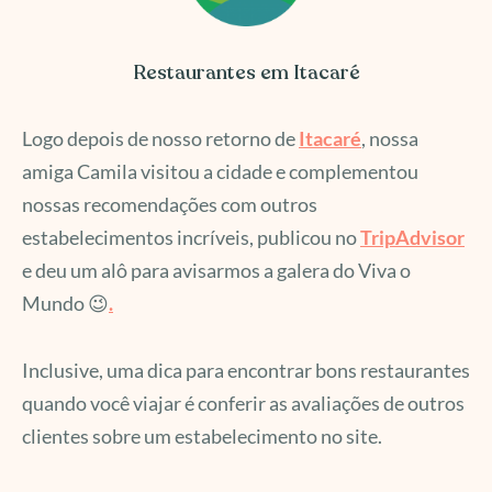
Restaurantes em Itacaré
Logo depois de nosso retorno de
Itacaré
, nossa
amiga Camila visitou a cidade e complementou
nossas recomendações com outros
estabelecimentos incríveis, publicou no
TripAdvisor
e deu um alô para avisarmos a galera do Viva o
Mundo 😉
.
Inclusive, uma dica para encontrar bons restaurantes
quando você viajar é conferir as avaliações de outros
clientes sobre um estabelecimento no site.