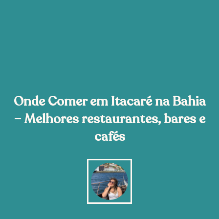
Onde Comer em Itacaré na Bahia
– Melhores restaurantes, bares e
cafés