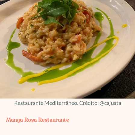
Restaurante Mediterrâneo. Crédito: @cajusta
Manga Rosa Restaurante