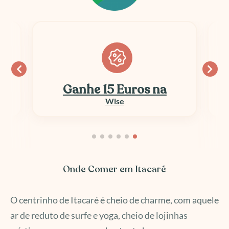
Ganhe 15 Euros na
Wise
Onde Comer em Itacaré
O centrinho de Itacaré é cheio de charme, com aquele
ar de reduto de surfe e yoga, cheio de lojinhas