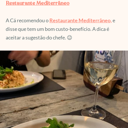
Restaurante Mediterrâneo
A Cá recomendou o
Restaurante Mediterrâneo,
e
disse que tem um bom custo-benefício. A dica é
aceitar a sugestão do chefe. 😉