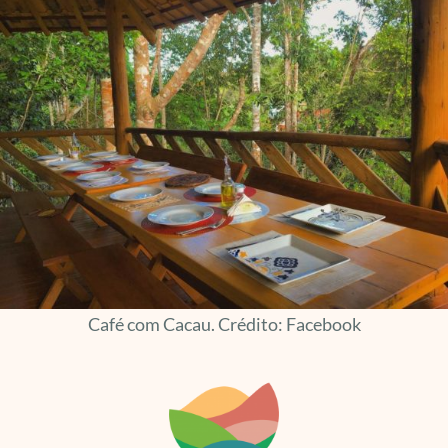
Café com Cacau. Crédito: Facebook