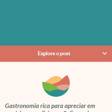
Explore o post
Gastronomia rica para apreciar em