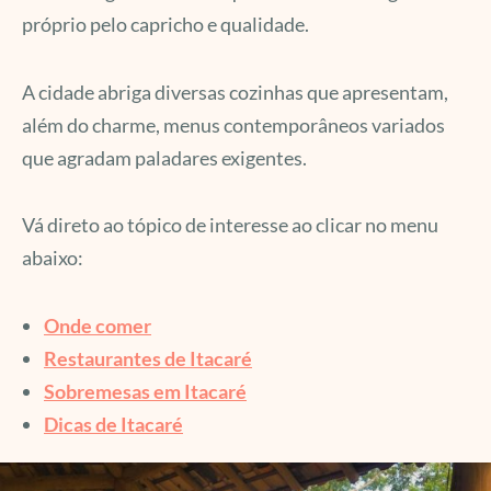
próprio pelo capricho e qualidade.
A cidade abriga diversas cozinhas que apresentam,
além do charme, menus contemporâneos variados
que agradam paladares exigentes.
Vá direto ao tópico de interesse ao clicar no menu
abaixo:
Onde comer
Restaurantes de Itacaré
Sobremesas em Itacaré
Dicas de Itacaré