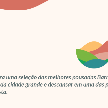
ra uma seleção das melhores pousadas Barr
 da cidade grande e descansar em uma das p
sta.