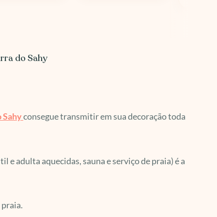
rra do Sahy
o Sahy
consegue transmitir em sua decoração toda
 e adulta aquecidas, sauna e serviço de praia) é a
praia.