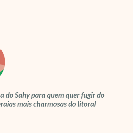
a do Sahy para quem quer fugir do
raias mais charmosas do litoral