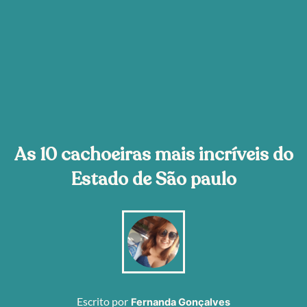
As 10 cachoeiras mais incríveis do
Estado de São paulo
Escrito por
Fernanda Gonçalves