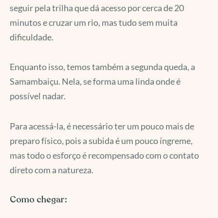
seguir pela trilha que dá acesso por cerca de 20
minutos e cruzar um rio, mas tudo sem muita
dificuldade.
Enquanto isso, temos também a segunda queda, a
Samambaiçu. Nela, se forma uma linda onde é
possível nadar.
Para acessá-la, é necessário ter um pouco mais de
preparo físico, pois a subida é um pouco íngreme,
mas todo o esforço é recompensado com o contato
direto com a natureza.
Como chegar: