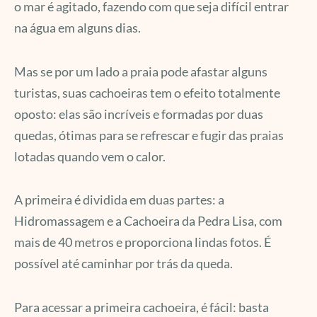
o mar é agitado, fazendo com que seja difícil entrar
na água em alguns dias.
Mas se por um lado a praia pode afastar alguns
turistas, suas cachoeiras tem o efeito totalmente
oposto: elas são incríveis e formadas por duas
quedas, ótimas para se refrescar e fugir das praias
lotadas quando vem o calor.
A primeira é dividida em duas partes: a
Hidromassagem e a Cachoeira da Pedra Lisa, com
mais de 40 metros e proporciona lindas fotos. É
possível até caminhar por trás da queda.
Para acessar a primeira cachoeira, é fácil: basta