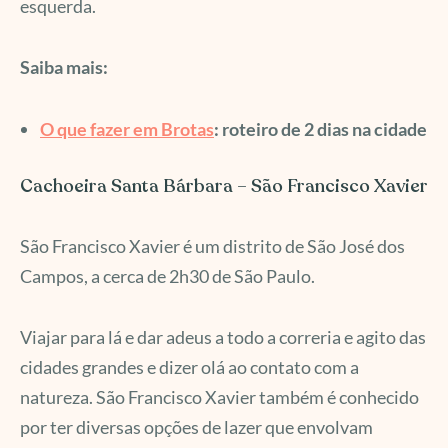
esquerda.
Saiba mais:
O que fazer em Brotas
: roteiro de 2 dias na cidade
Cachoeira Santa Bárbara – São Francisco Xavier
São Francisco Xavier é um distrito de São José dos
Campos, a cerca de 2h30 de São Paulo.
Viajar para lá e dar adeus a todo a correria e agito das
cidades grandes e dizer olá ao contato com a
natureza. São Francisco Xavier também é conhecido
por ter diversas opções de lazer que envolvam