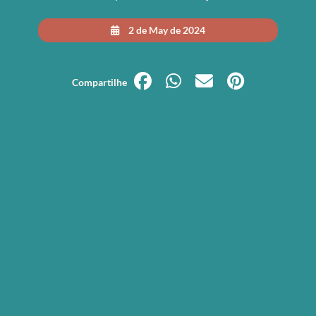
2 de May de 2024