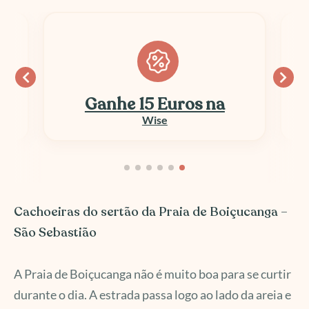
Ganhe 15 Euros na
Wise
Cachoeiras do sertão da Praia de Boiçucanga –
São Sebastião
A Praia de Boiçucanga não é muito boa para se curtir
durante o dia. A estrada passa logo ao lado da areia e