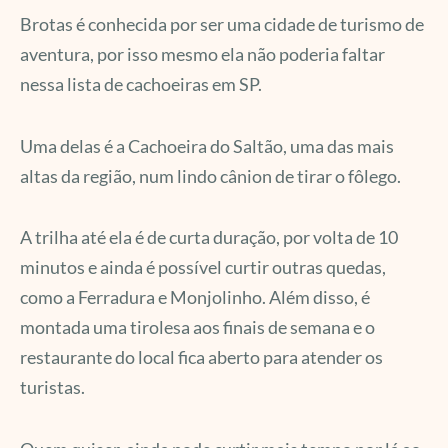
Brotas é conhecida por ser uma cidade de turismo de
aventura, por isso mesmo ela não poderia faltar
nessa lista de cachoeiras em SP.
Uma delas é a Cachoeira do Saltão, uma das mais
altas da região, num lindo cânion de tirar o fôlego.
A trilha até ela é de curta duração, por volta de 10
minutos e ainda é possível curtir outras quedas,
como a Ferradura e Monjolinho. Além disso, é
montada uma tirolesa aos finais de semana e o
restaurante do local fica aberto para atender os
turistas.