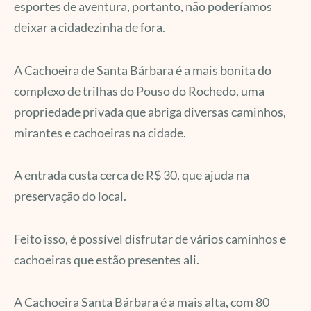
esportes de aventura, portanto, não poderíamos
deixar a cidadezinha de fora.
A Cachoeira de Santa Bárbara é a mais bonita do
complexo de trilhas do Pouso do Rochedo, uma
propriedade privada que abriga diversas caminhos,
mirantes e cachoeiras na cidade.
A entrada custa cerca de R$ 30, que ajuda na
preservação do local.
Feito isso, é possível disfrutar de vários caminhos e
cachoeiras que estão presentes ali.
A Cachoeira Santa Bárbara é a mais alta, com 80