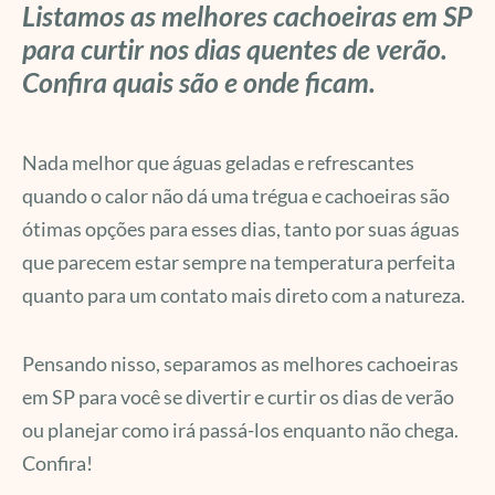
Listamos as melhores cachoeiras em SP
para curtir nos dias quentes de verão.
Confira quais são e onde ficam.
Nada melhor que águas geladas e refrescantes
quando o calor não dá uma trégua e cachoeiras são
ótimas opções para esses dias, tanto por suas águas
que parecem estar sempre na temperatura perfeita
quanto para um contato mais direto com a natureza.
Pensando nisso, separamos as melhores cachoeiras
em SP para você se divertir e curtir os dias de verão
ou planejar como irá passá-los enquanto não chega.
Confira!