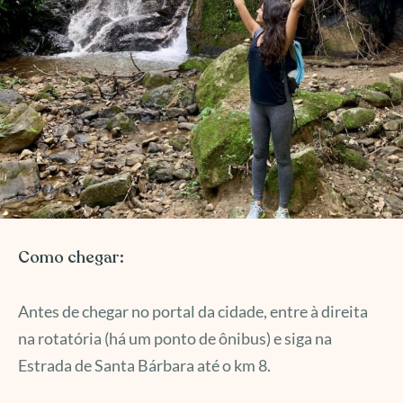
Como chegar:
Antes de chegar no portal da cidade, entre à direita
na rotatória (há um ponto de ônibus) e siga na
Estrada de Santa Bárbara até o km 8.