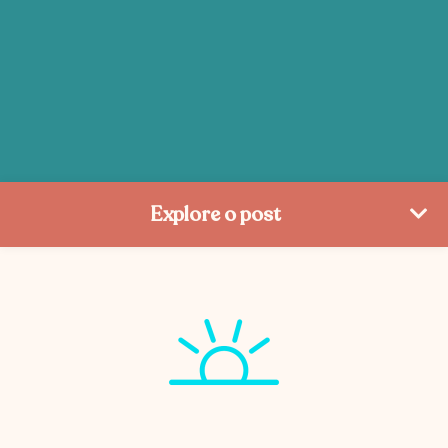
Explore o post