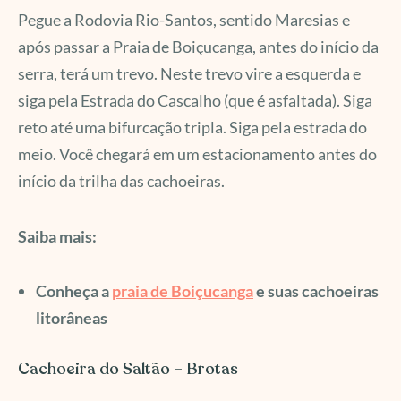
Pegue a Rodovia Rio-Santos, sentido Maresias e
após passar a Praia de Boiçucanga, antes do início da
serra, terá um trevo. Neste trevo vire a esquerda e
siga pela Estrada do Cascalho (que é asfaltada). Siga
reto até uma bifurcação tripla. Siga pela estrada do
meio. Você chegará em um estacionamento antes do
início da trilha das cachoeiras.
Saiba mais:
Conheça a
praia de Boiçucanga
e suas cachoeiras
litorâneas
Cachoeira do Saltão – Brotas